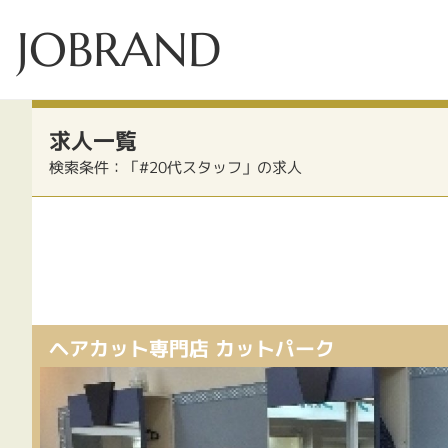
JOBRAND
求人一覧
検索条件：「#20代スタッフ」の求人
ヘアカット専門店 カットパーク