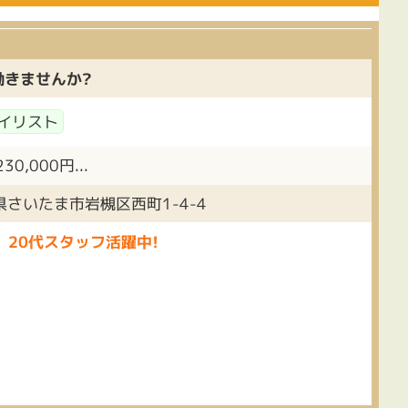
働きませんか?
イリスト
,000円...
県さいたま市岩槻区西町1-4-4
20代スタッフ活躍中!