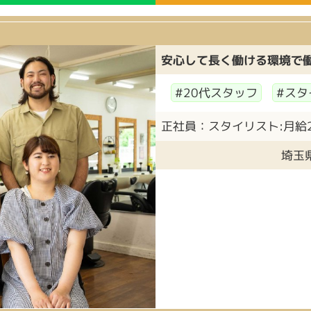
安心して長く働ける環境で
#20代スタッフ
#スタ
正社員：スタイリスト:月給230
埼玉