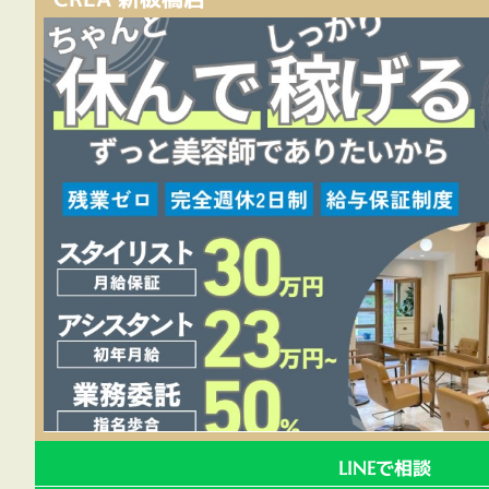
で相談
LINE