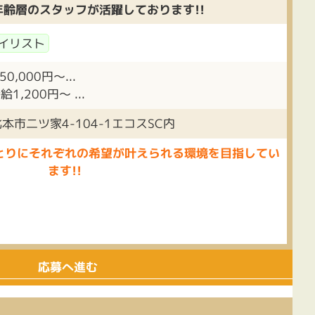
齢層のスタッフが活躍しております!!
イリスト
,000円～...
1,200円～ ...
本市二ツ家4-104-1エコスSC内
とりにそれぞれの希望が叶えられる環境を目指してい
ます!!
応募へ進む