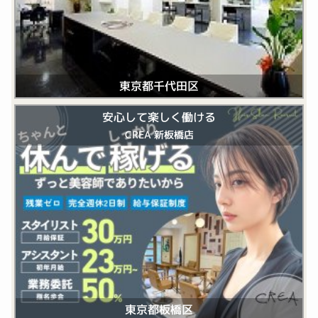
東京都千代田区
安心して楽しく働ける
CREA 新板橋店
東京都板橋区