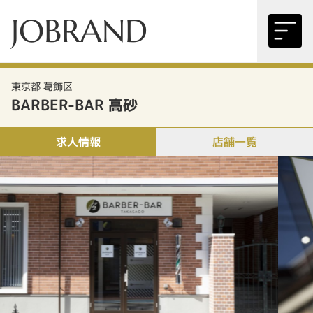
JOBRAND
東京都 葛飾区
BARBER-BAR 高砂
求人情報
店舗一覧